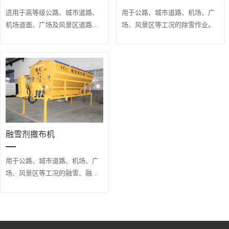
适用于高等级公路、城市道路、
用于公路、城市道路、机场、广
机场道面、广场及风景区道路的
场、风景区等工况的除雪作业。
除雪作业。
融雪剂撒布机
用于公路、城市道路、机场、广
场、风景区等工况的融雪、融冰
作业。可撒布粗盐、细盐、干
沙、特种融雪剂等。