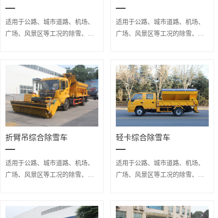
适用于公路、城市道路、机场、
适用于公路、城市道路、机场、
广场、风景区等工况的除雪、融
广场、风景区等工况的除雪、融
雪、融冰作业。
雪、融冰作业。
折臂吊综合除雪车
轻卡综合除雪车
适用于公路、城市道路、机场、
适用于公路、城市道路、机场、
广场、风景区等工况的除雪、融
广场、风景区等工况的除雪、融
雪、融冰作业。
雪、融冰作业。