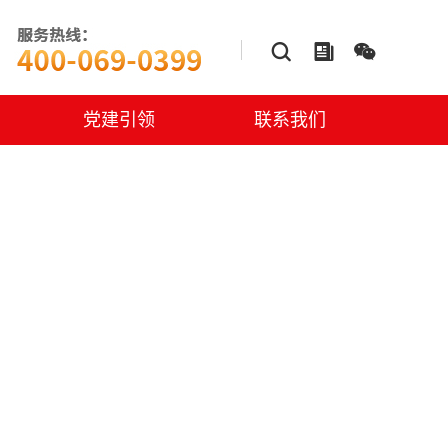



党建引领
联系我们