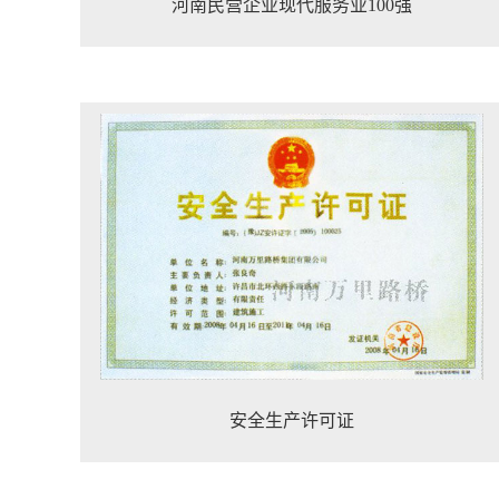
河南民营企业现代服务业100强
安全生产许可证