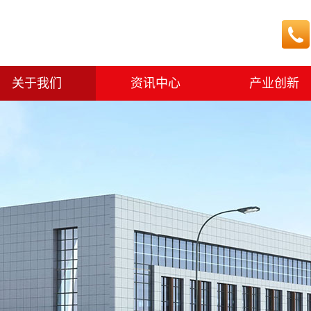
关于我们
资讯中心
产业创新