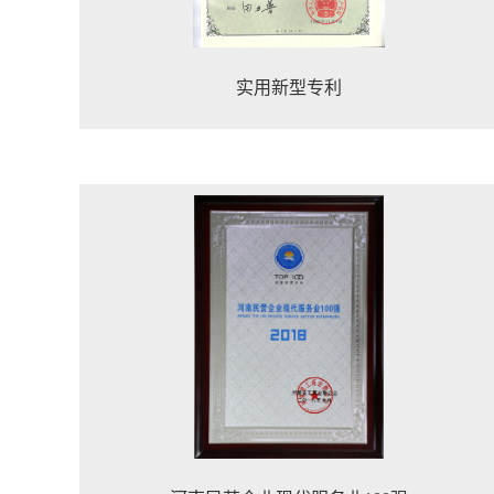
实用新型专利