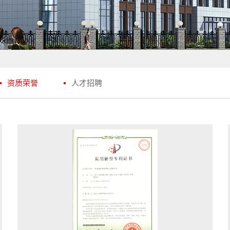
资质荣誉
人才招聘