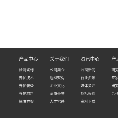
产品中心
关于我们
资讯中心
产
检测咨询
公司简介
公司新闻
研
养护技术
组织架构
行业资讯
专
养护装备
企业文化
媒体关注
研
养护材料
资质荣誉
招标采购
合
解决方案
人才招聘
资料下载