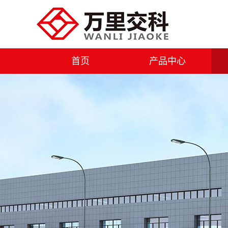
首页
产品中心