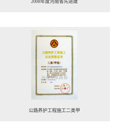
2008年度河南省先进建
公路养护工程施工二类甲