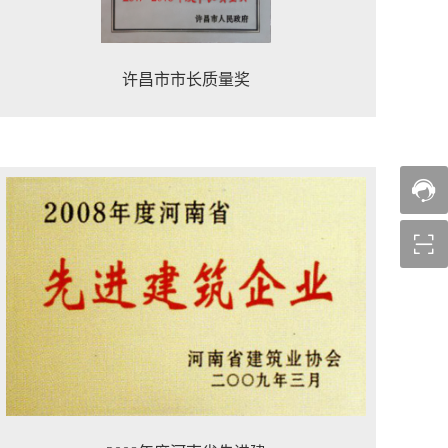
许昌市市长质量奖

