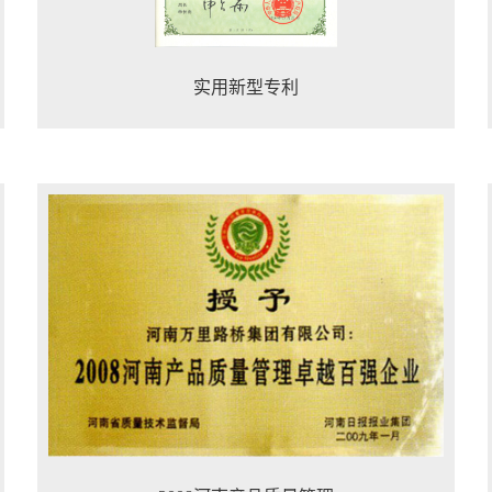
实用新型专利