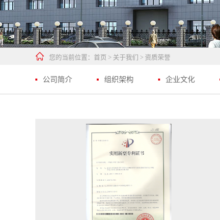

您的当前位置：
首页
>
关于我们
>
资质荣誉
公司简介
组织架构
企业文化