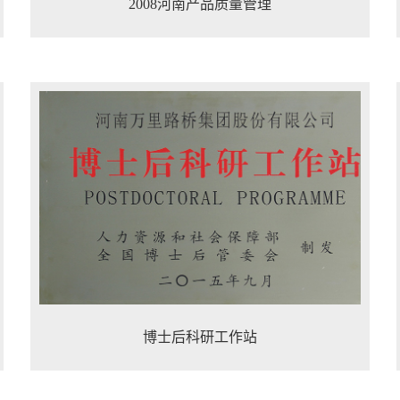
2008河南产品质量管理
博士后科研工作站